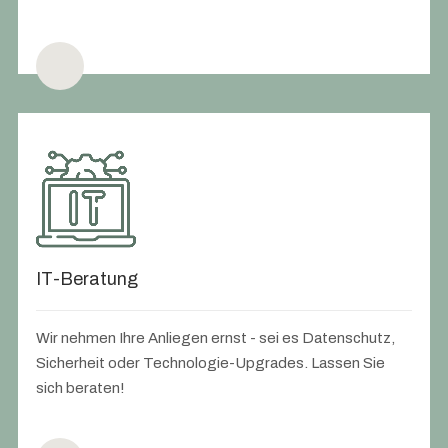
IT-Beratung
Wir nehmen Ihre Anliegen ernst - sei es Datenschutz,
Sicherheit oder Technologie-Upgrades. Lassen Sie
sich beraten!