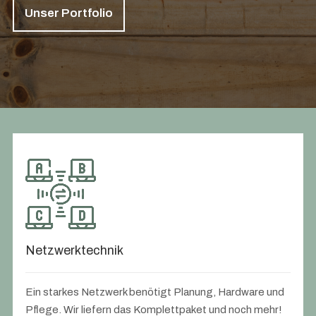
Unser Portfolio
Netzwerktechnik
Ein starkes Netzwerk benötigt Planung, Hardware und
Pflege. Wir liefern das Komplettpaket und noch mehr!