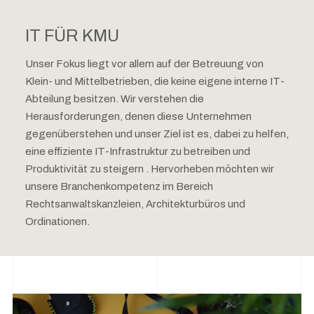
IT FÜR KMU
Unser Fokus liegt vor allem auf der Betreuung von
Klein- und Mittelbetrieben, die keine eigene interne IT-
Abteilung besitzen. Wir verstehen die
Herausforderungen, denen diese Unternehmen
gegenüberstehen und unser Ziel ist es, dabei zu helfen,
eine effiziente IT-Infrastruktur zu betreiben und
Produktivität zu steigern . Hervorheben möchten wir
unsere Branchenkompetenz im Bereich
Rechtsanwaltskanzleien, Architekturbüros und
Ordinationen.