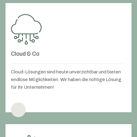
Cloud & Co
Cloud-Lösungen sind heute unverzichtbar und bieten
endlose Möglichkeiten. Wir haben die richtige Lösung
für Ihr Unternehmen!