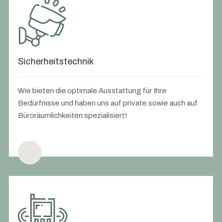
Sicherheitstechnik
Wie bieten die optimale Ausstattung für Ihre
Bedürfnisse und haben uns auf private sowie auch auf
Büroräumlichkeiten spezialisiert!