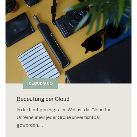
CLOUD & CO
Bedeutung der Cloud
In der heutigen digitalen Welt ist die Cloud für
Unternehmen jeder Größe unverzichtbar
geworden....