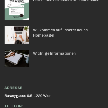
Willkommen auf unserer neuen
Homepage!
Wichtige Informationen
ADRESSE:
Baranygasse 9/5, 1220 Wien
TELEFON: