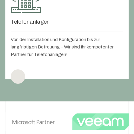
Telefonanlagen
Von der Installation und Konfiguration bis zur
langfristigen Betreuung – Wir sind Ihr kompetenter
Partner für Telefonanlagen!