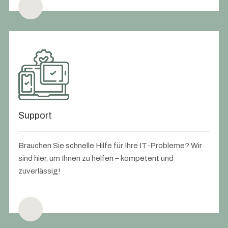
Support
Brauchen Sie schnelle Hilfe für Ihre IT-Probleme? Wir
sind hier, um Ihnen zu helfen – kompetent und
zuverlässig!